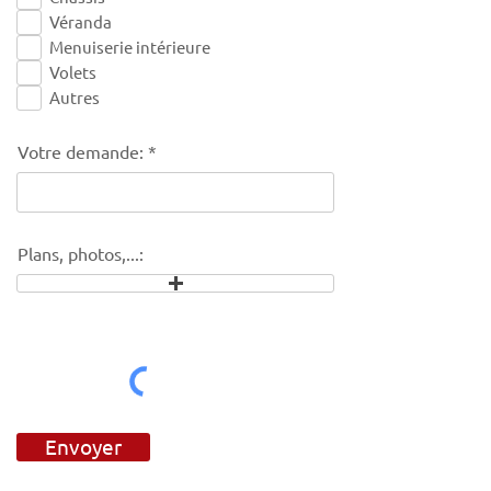
Véranda
Menuiserie intérieure
Volets
Autres
Votre demande:
Plans, photos,...:
Envoyer