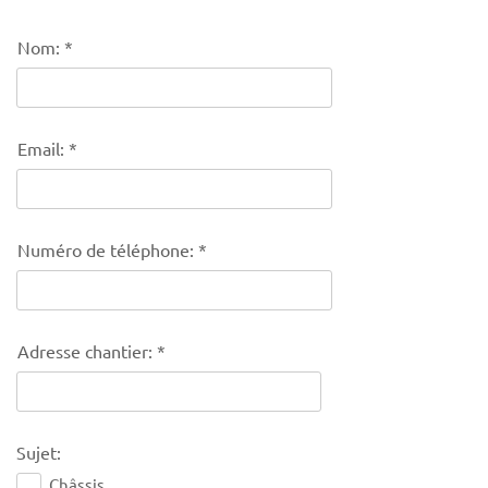
Nom:
Email:
Numéro de téléphone:
Adresse chantier:
Sujet:
Châssis